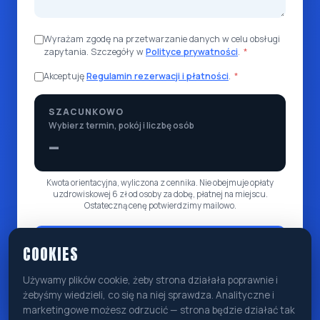
Wyrażam zgodę na przetwarzanie danych w celu obsługi
zapytania. Szczegóły w
Polityce prywatności
.
*
Akceptuję
Regulamin rezerwacji i płatności
.
*
SZACUNKOWO
Wybierz termin, pokój i liczbę osób
—
Kwota orientacyjna, wyliczona z cennika. Nie obejmuje opłaty
uzdrowiskowej 6 zł od osoby za dobę, płatnej na miejscu.
Ostateczną cenę potwierdzimy mailowo.
WYŚLIJ ZAPYTANIE
COOKIES
Rezerwacja niezobowiązująca — potwierdzamy telefonicznie lub
Używamy plików cookie, żeby strona działała poprawnie i
mailowo.
żebyśmy wiedzieli, co się na niej sprawdza. Analityczne i
marketingowe możesz odrzucić — strona będzie działać tak