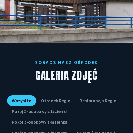
ZOBACZ NASZ OŚRODEK
GALERIA ZDJĘĆ
Wszystko
Ośrodek Regle
Restauracja Regle
Pokój 2-osobowy z łazienką
Pokój 3-osobowy z łazienką
Pokój 5-osobowy z łazienką
Studio (2+3 osoby)