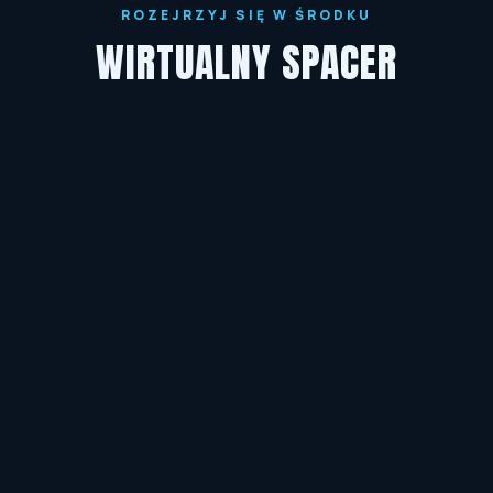
ROZEJRZYJ SIĘ W ŚRODKU
WIRTUALNY SPACER