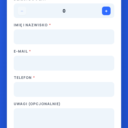
−
+
0
IMIĘ I NAZWISKO
*
E-MAIL
*
TELEFON
*
UWAGI (OPCJONALNIE)