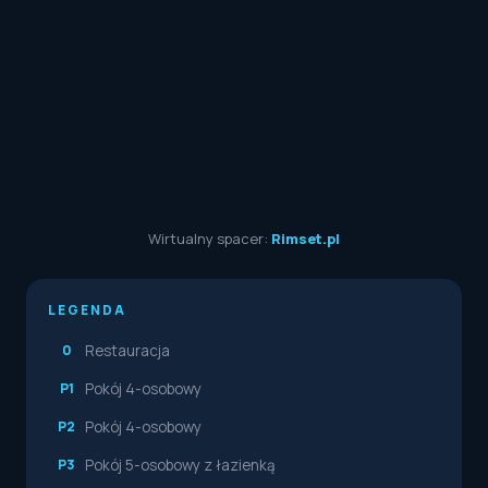
Wirtualny spacer:
Rimset.pl
LEGENDA
Restauracja
0
Pokój 4-osobowy
P1
Pokój 4-osobowy
P2
Pokój 5-osobowy z łazienką
P3