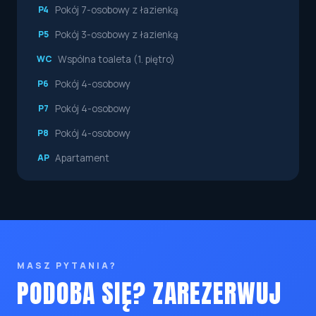
Pokój 7-osobowy z łazienką
P4
Pokój 3-osobowy z łazienką
P5
Wspólna toaleta (1. piętro)
WC
Pokój 4-osobowy
P6
Pokój 4-osobowy
P7
Pokój 4-osobowy
P8
Apartament
AP
MASZ PYTANIA?
PODOBA SIĘ? ZAREZERWUJ