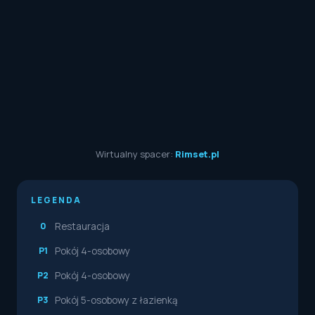
Wirtualny spacer:
Rimset.pl
LEGENDA
Restauracja
0
Pokój 4-osobowy
P1
Pokój 4-osobowy
P2
Pokój 5-osobowy z łazienką
P3