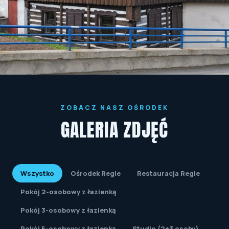
ZOBACZ NASZ OŚRODEK
GALERIA ZDJĘĆ
Wszystko
Ośrodek Regle
Restauracja Regle
Pokój 2-osobowy z łazienką
Pokój 3-osobowy z łazienką
Pokój 5-osobowy z łazienką
Studio (2+3 osoby)