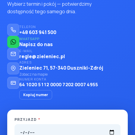
Wybierz termin i pokój — potwierdzimy
dostępność tego samego dnia.
TELEFON
+48 603 941 500
WHATSAPP
Napisz do nas
E-MAIL
regle@zieleniec.pl
ADRES
Zieleniec 71, 57-340 Duszniki-Zdrój
Zobacz na mapie
NUMER KONTA
64 1020 5112 0000 7202 0007 4955
Kopiuj numer
PRZYJAZD
*