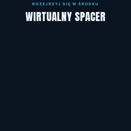
ROZEJRZYJ SIĘ W ŚRODKU
WIRTUALNY SPACER