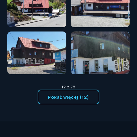
12 z 78
Pokaż więcej (12)