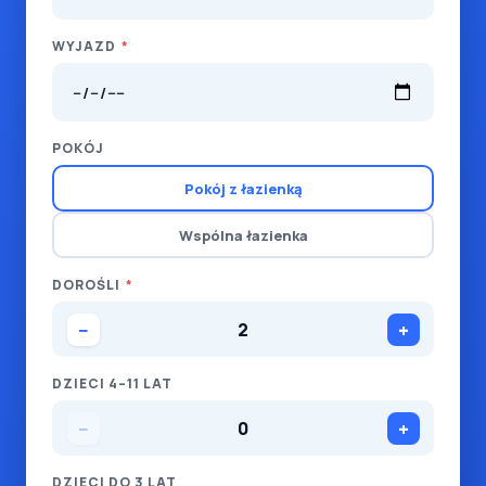
WYJAZD
*
POKÓJ
Pokój z łazienką
Wspólna łazienka
DOROŚLI
*
−
+
2
DZIECI 4–11 LAT
−
+
0
DZIECI DO 3 LAT