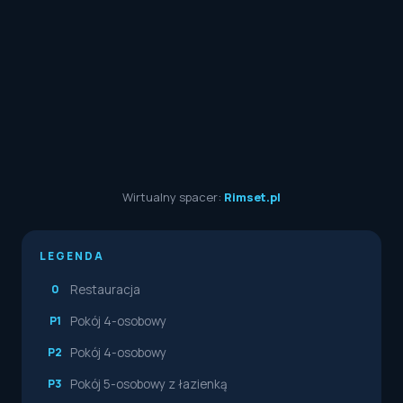
Wirtualny spacer:
Rimset.pl
LEGENDA
Restauracja
0
Pokój 4-osobowy
P1
Pokój 4-osobowy
P2
Pokój 5-osobowy z łazienką
P3