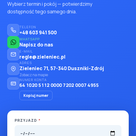
Wybierz termin i pokój — potwierdzimy
dostępność tego samego dnia.
TELEFON
+48 603 941 500
WHATSAPP
Napisz do nas
E-MAIL
regle@zieleniec.pl
ADRES
Zieleniec 71, 57-340 Duszniki-Zdrój
Zobacz na mapie
NUMER KONTA
64 1020 5112 0000 7202 0007 4955
Kopiuj numer
PRZYJAZD
*